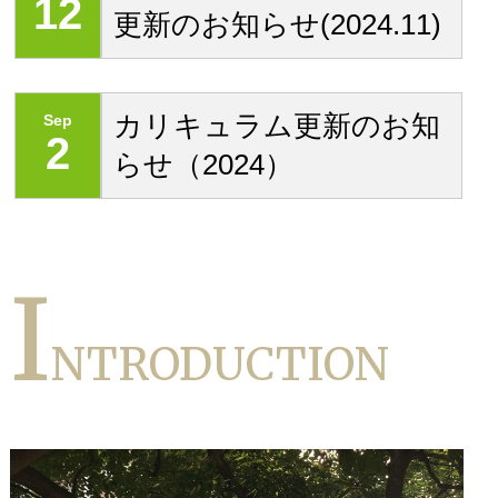
12
更新のお知らせ(2024.11)
カリキュラム更新のお知
Sep
2
らせ（2024）
I
NTRODUCTION