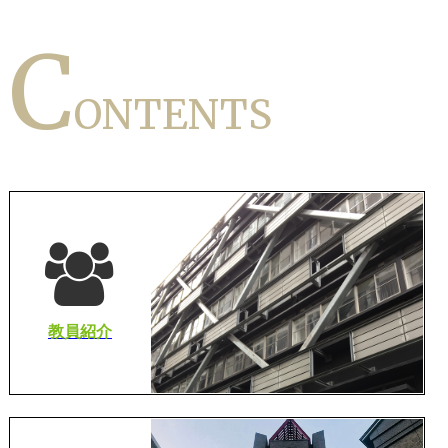
C
ONTENTS
教員紹介