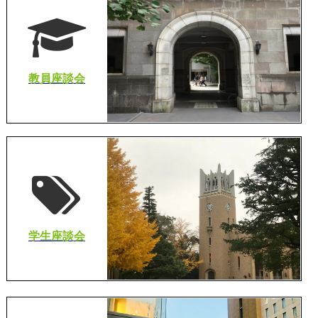
教員座談会
学生座談会