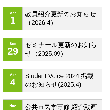
教員紹介更新のお知らせ
Apr
1
（2026.4）
ゼミナール更新のお知ら
Sep
29
せ（2025.09）
Student Voice 2024 掲載
Apr
4
のお知らせ(2025.4)
公共市民学専修 紹介動画
Nov