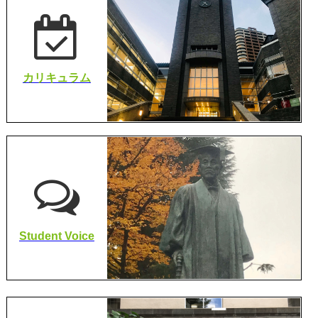
カリキュラム
Student Voice